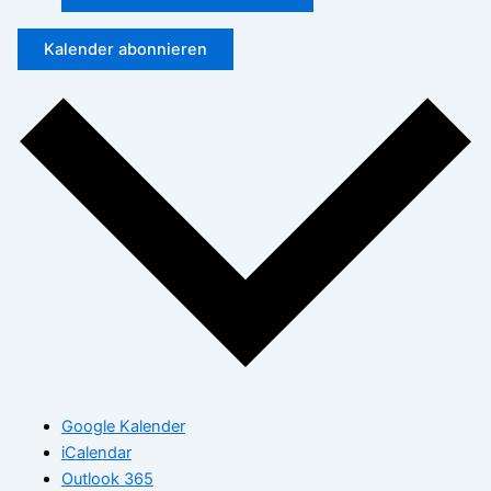
Kalender abonnieren
Google Kalender
iCalendar
Outlook 365