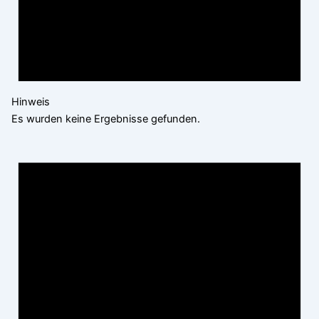
Hinweis
Es wurden keine Ergebnisse gefunden.