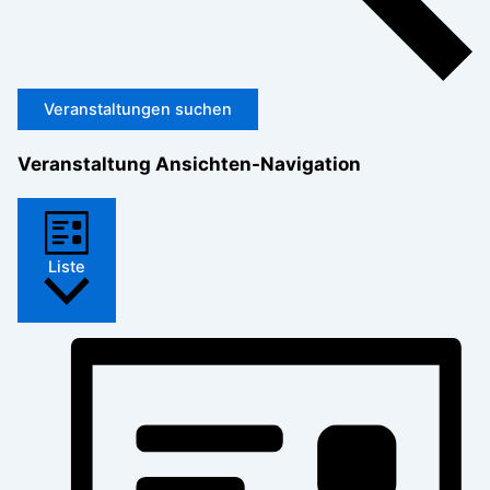
Veranstaltungen suchen
Veranstaltung Ansichten-Navigation
Liste