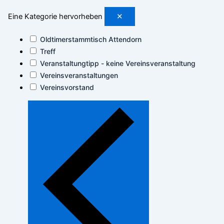
Eine Kategorie hervorheben
✕
Oldtimerstammtisch Attendorn
Treff
Veranstaltungtipp - keine Vereinsveranstaltung
Vereinsveranstaltungen
Vereinsvorstand