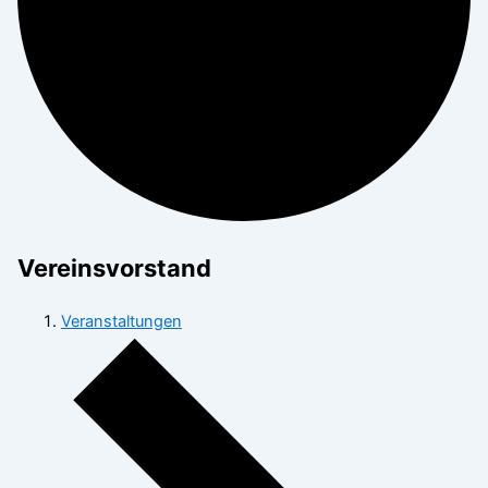
Vereinsvorstand
Veranstaltungen