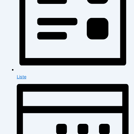
Liste