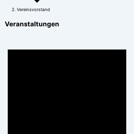
Vereinsvorstand
Veranstaltungen