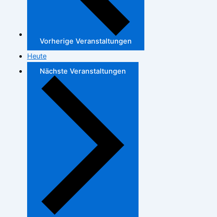
Vorherige
Veranstaltungen
Heute
Nächste
Veranstaltungen