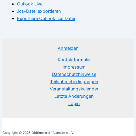
Outlook Live
.ics-Datei exportieren
Exportiere Outlook .ics Datei
Anmelden
Kontaktformular
Impressum
Datenschutzhinweise
Teilnahmebedingungen
Veranstaltungskalender
Letzte Änderungen
Login
Copyright © 2026 Oldtimertreff Attendorn e.V.