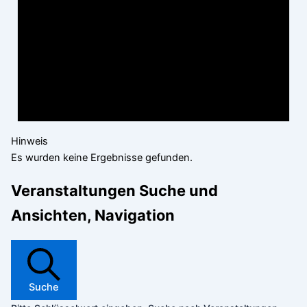
Hinweis
Es wurden keine Ergebnisse gefunden.
Veranstaltungen Suche und
Ansichten, Navigation
Suche