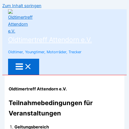
Zum Inhalt springen
Oldtimertreff Attendorn e.V.
Oldtimer, Youngtimer, Motorräder, Trecker
Oldtimertreff Attendorn e.V.
Teilnahmebedingungen für
Veranstaltungen
Geltungsbereich