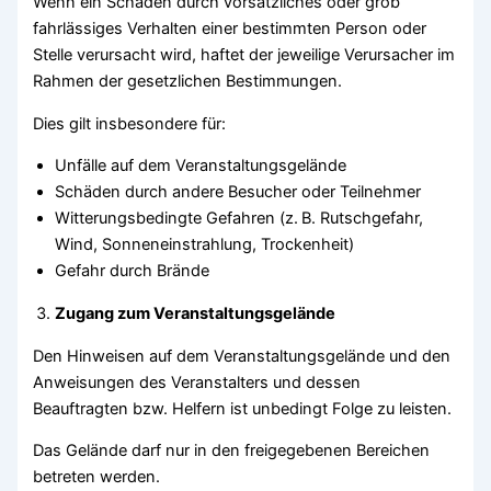
Wenn ein Schaden durch vorsätzliches oder grob
fahrlässiges Verhalten einer bestimmten Person oder
Stelle verursacht wird, haftet der jeweilige Verursacher im
Rahmen der gesetzlichen Bestimmungen.
Dies gilt insbesondere für:
Unfälle auf dem Veranstaltungsgelände
Schäden durch andere Besucher oder Teilnehmer
Witterungsbedingte Gefahren (z. B. Rutschgefahr,
Wind, Sonneneinstrahlung, Trockenheit)
Gefahr durch Brände
Zugang zum Veranstaltungsgelände
Den Hinweisen auf dem Veranstaltungsgelände und den
Anweisungen des Veranstalters und dessen
Beauftragten bzw. Helfern ist unbedingt Folge zu leisten.
Das Gelände darf nur in den freigegebenen Bereichen
betreten werden.