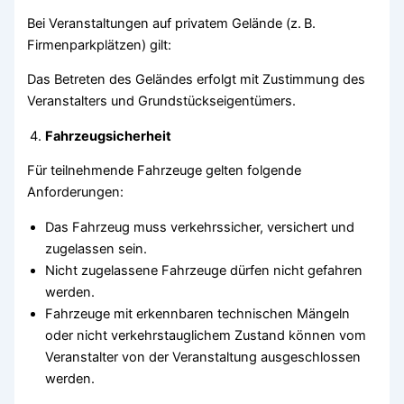
Bei Veranstaltungen auf privatem Gelände (z. B.
Firmenparkplätzen) gilt:
Das Betreten des Geländes erfolgt mit Zustimmung des
Veranstalters und Grundstückseigentümers.
Fahrzeugsicherheit
Für teilnehmende Fahrzeuge gelten folgende
Anforderungen:
Das Fahrzeug muss verkehrssicher, versichert und
zugelassen sein.
Nicht zugelassene Fahrzeuge dürfen nicht gefahren
werden.
Fahrzeuge mit erkennbaren technischen Mängeln
oder nicht verkehrstauglichem Zustand können vom
Veranstalter von der Veranstaltung ausgeschlossen
werden.