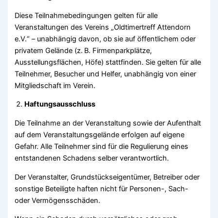
Diese Teilnahmebedingungen gelten für alle
Veranstaltungen des Vereins „Oldtimertreff Attendorn
e.V.“ – unabhängig davon, ob sie auf öffentlichem oder
privatem Gelände (z. B. Firmenparkplätze,
Ausstellungsflächen, Höfe) stattfinden. Sie gelten für alle
Teilnehmer, Besucher und Helfer, unabhängig von einer
Mitgliedschaft im Verein.
Haftungsausschluss
Die Teilnahme an der Veranstaltung sowie der Aufenthalt
auf dem Veranstaltungsgelände erfolgen auf eigene
Gefahr. Alle Teilnehmer sind für die Regulierung eines
entstandenen Schadens selber verantwortlich.
Der Veranstalter, Grundstückseigentümer, Betreiber oder
sonstige Beteiligte haften nicht für Personen-, Sach-
oder Vermögensschäden.