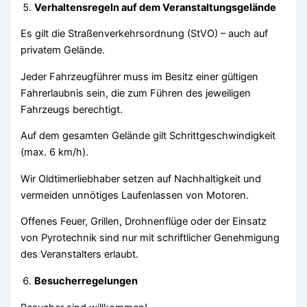
Verhaltensregeln auf dem Veranstaltungsgelände
Es gilt die Straßenverkehrsordnung (StVO) – auch auf
privatem Gelände.
Jeder Fahrzeugführer muss im Besitz einer gültigen
Fahrerlaubnis sein, die zum Führen des jeweiligen
Fahrzeugs berechtigt.
Auf dem gesamten Gelände gilt Schrittgeschwindigkeit
(max. 6 km/h).
Wir Oldtimerliebhaber setzen auf Nachhaltigkeit und
vermeiden unnötiges Laufenlassen von Motoren.
Offenes Feuer, Grillen, Drohnenflüge oder der Einsatz
von Pyrotechnik sind nur mit schriftlicher Genehmigung
des Veranstalters erlaubt.
Besucherregelungen