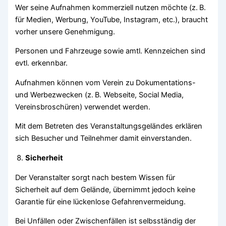
Wer seine Aufnahmen kommerziell nutzen möchte (z. B.
für Medien, Werbung, YouTube, Instagram, etc.), braucht
vorher unsere Genehmigung.
Personen und Fahrzeuge sowie amtl. Kennzeichen sind
evtl. erkennbar.
Aufnahmen können vom Verein zu Dokumentations-
und Werbezwecken (z. B. Webseite, Social Media,
Vereinsbroschüren) verwendet werden.
Mit dem Betreten des Veranstaltungsgeländes erklären
sich Besucher und Teilnehmer damit einverstanden.
Sicherheit
Der Veranstalter sorgt nach bestem Wissen für
Sicherheit auf dem Gelände, übernimmt jedoch keine
Garantie für eine lückenlose Gefahrenvermeidung.
Bei Unfällen oder Zwischenfällen ist selbsständig der