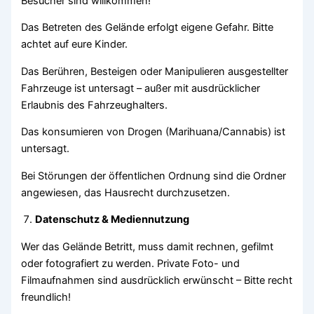
Besucher sind willkommen!
Das Betreten des Gelände erfolgt eigene Gefahr. Bitte
achtet auf eure Kinder.
Das Berühren, Besteigen oder Manipulieren ausgestellter
Fahrzeuge ist untersagt – außer mit ausdrücklicher
Erlaubnis des Fahrzeughalters.
Das konsumieren von Drogen (Marihuana/Cannabis) ist
untersagt.
Bei Störungen der öffentlichen Ordnung sind die Ordner
angewiesen, das Hausrecht durchzusetzen.
Datenschutz & Mediennutzung
Wer das Gelände Betritt, muss damit rechnen, gefilmt
oder fotografiert zu werden. Private Foto- und
Filmaufnahmen sind ausdrücklich erwünscht – Bitte recht
freundlich!