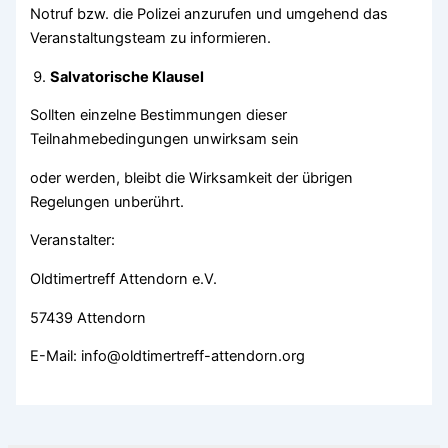
Notruf bzw. die Polizei anzurufen und umgehend das
Veranstaltungsteam zu informieren.
Salvatorische Klausel
Sollten einzelne Bestimmungen dieser
Teilnahmebedingungen unwirksam sein
oder werden, bleibt die Wirksamkeit der übrigen
Regelungen unberührt.
Veranstalter:
Oldtimertreff Attendorn e.V.
57439 Attendorn
E-Mail: info@oldtimertreff-attendorn.org